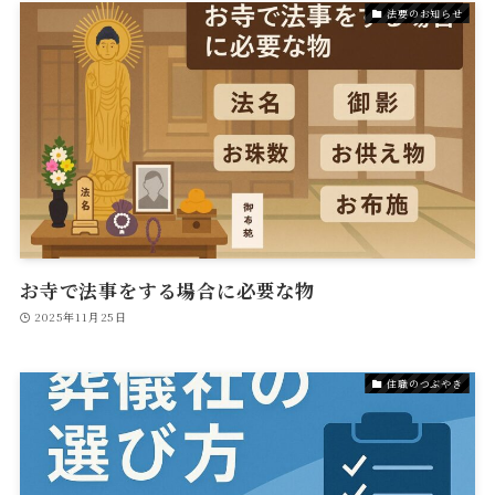
法要のお知らせ
お寺で法事をする場合に必要な物
2025年11月25日
住職のつぶやき