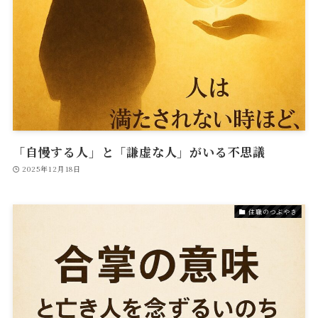
「自慢する人」と「謙虚な人」がいる不思議
2025年12月18日
住職のつぶやき