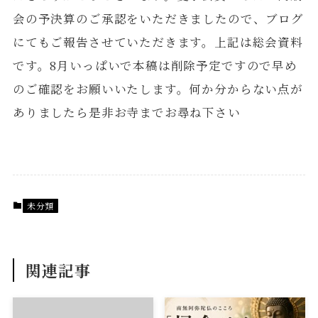
会の予決算のご承認をいただきましたので、ブログ
にてもご報告させていただきます。上記は総会資料
です。8月いっぱいで本稿は削除予定ですので早め
のご確認をお願いいたします。何か分からない点が
ありましたら是非お寺までお尋ね下さい
未分類
関連記事